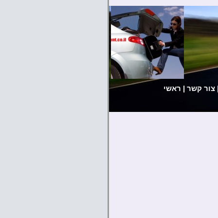
צור קשר
|
ראשי