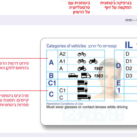
 – חזית