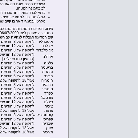
השכרת הרכב. שנת הוצאת הרישיו
לב בתמונה למטה).
כדאי לברר בעמוד ההשכרה הרל
המלצתנו: כדי למנוע אי נעימות
מקרטון בסניף דואר בו קיים שר
פירוט המדינות המתירות נהיגת רכב
התחבורה
מעודכן ליום 06/07/2009
שם המדינה
הגבלות לנהיגה עם רשיו
אוסטרליה
לתקופה של 3 חודשים מיום הכניסה למדינה
אירלנד
לתקופה של 12 חודשים מיום הכניסה למדינה
אל סלבדור
לתקופה של 3 חודשים מיום הכניסה למדינה
לתקופה של 12 חודשים מיום הכניסה למדינה
ארה”ב
(הרשיון החדש בלבד)
בלגיה
לתקופה של 6 חודשים מיום הכניסה למדינה
בריטניה
לתקופה של 6 חודשים מיום הכניסה למדינה
גרמניה
לתקופה של 6 חודשים מיום הכניסה למדינה
הולנד
לתקופה של 6 חודשים מיום הכניסה למדינה
הונגריה
מגיל 18 ולתקופה של 12 חודשים מיום הכניסה למדינה
נורבגיה
לתקופה של 3 חודשים מיום הכניסה למדינה
סינגפור
לתקופה של 3 חודשים מיום הכניסה למדינה
ספרד
לתקופה של 6 חודשים מיום הכניסה למדינה
פורטוגל
לתקופה של 3 חודשים מיום הכניסה למדינה
פינלנד
לתקופה של 12 חודשים מיום הכניסה למדינה
צ’כיה
לתקופה של 3 חודשים מיום הכניסה למדינה
צרפת
מגיל 18 ולתקופה של 12 חודשים מיום הכניסה למדינה
קוסטה ריקה
לתקופה של 3 חודשים מיום הכניסה למדינה
קפריסין
לתקופה של 6 חודשים מיום הכניסה למדינה
שבדיה
לתקופה של 12 חודשים מיום הכניסה למדינה
שוויץ
מגיל 18 ולתקופה של 12 חודשים מיום הכניסה למדינה
תורכיה
מגיל 18 ולתקופה של 12 חודשים מיום הכניסה למדינה