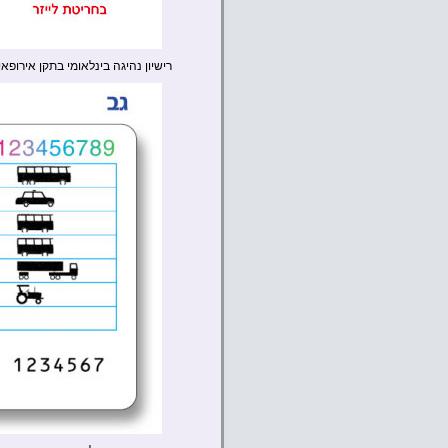
רישיון נהיגה בינלאומי בתקן אירופאי