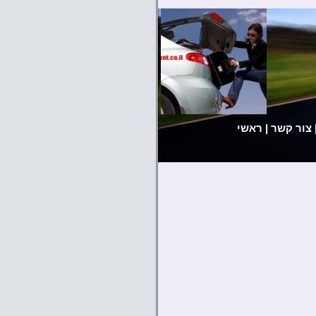
צור קשר
|
ראשי