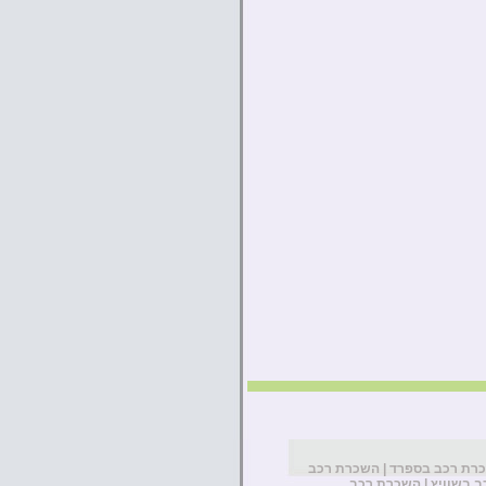
רת רכב בספרד
|
השכרת רכב
 בשוויץ
|
השכרת רכב