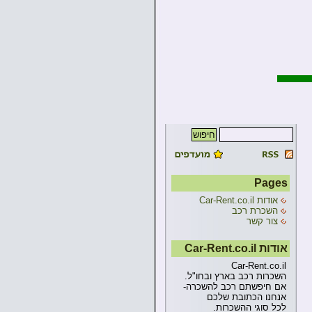
Pages
אודות Car-Rent.co.il
השכרת רכב
צור קשר
אודות Car-Rent.co.il
Car-Rent.co.il
השכרות רכב בארץ ובחו"ל.
אם חיפשתם רכב להשכרה-
אנחנו הכתובת שלכם
לכל סוגי ההשכרות.