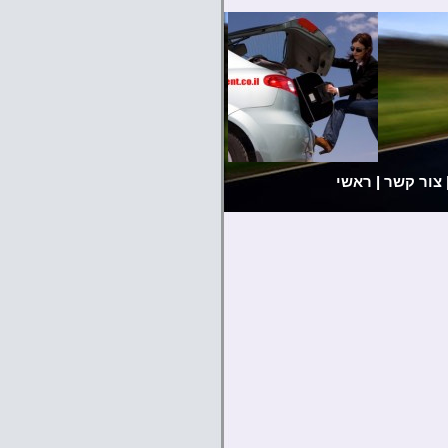
צור קשר
|
ראשי