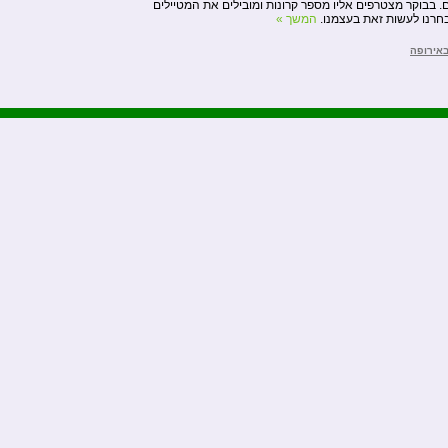
. בבוקר מצטרפים אליו מספר קרונות ומובילים את המטיילים
חרנו לעשות זאת בעצמנו.
המשך »
באירופה