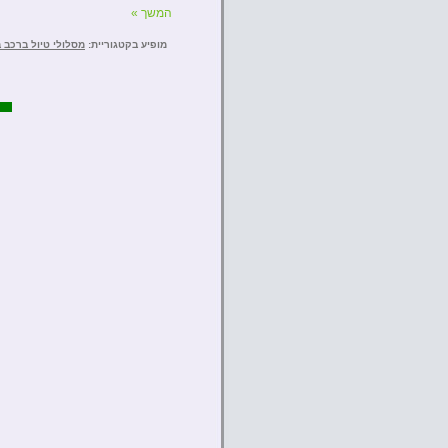
המשך »
מופיע בקטגוריית:
מסלולי טיול ברכב 