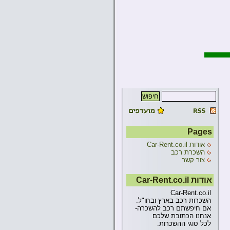
Pages
אודות Car-Rent.co.il
השכרת רכב
צור קשר
אודות Car-Rent.co.il
Car-Rent.co.il
השכרות רכב בארץ ובחו"ל.
אם חיפשתם רכב להשכרה-
אנחנו הכתובת שלכם
לכל סוגי ההשכרות.