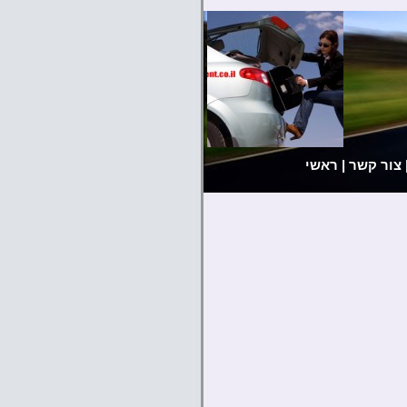
צור קשר
|
ראשי