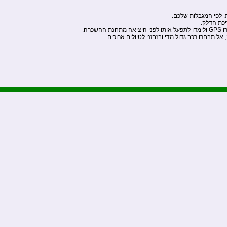
. לפי המגבלות שלכם.
יכת הדלק.
שכרה.
אל תבחרו רכב גדול מדי ובזבזני לטיולים ארוכים.