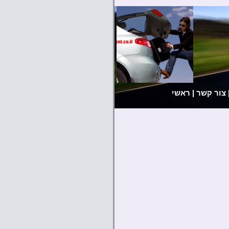
צור קשר
|
ראשי