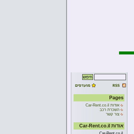
Pages
אודות Car-Rent.co.il
השכרת רכב
צור קשר
אודות Car-Rent.co.il
Car-Rent.co.il