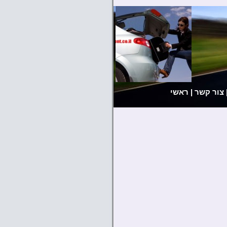
צור קשר
|
ראשי