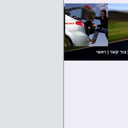
צור קשר
|
ראשי