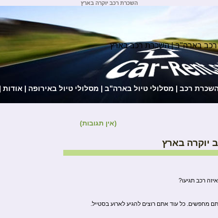
השכרת רכב יוקרה בארץ
רכב בארה"ב | השכרת רכב בארץ
השכרת רכב
|
מסלולי טיול בארה"ב
|
מסלולי טיול באירופה
|
אודות
|
(אין תגובות)
 יוקרה בארץ
זה רכב תגיעו?
תם מחפשים. כל עוד אתם רוצים להגיע לארוע בסטייל.