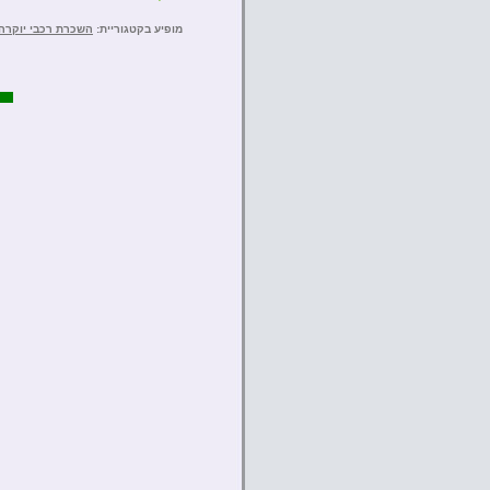
מופיע בקטגוריית:
השכרת רכבי יוקרה