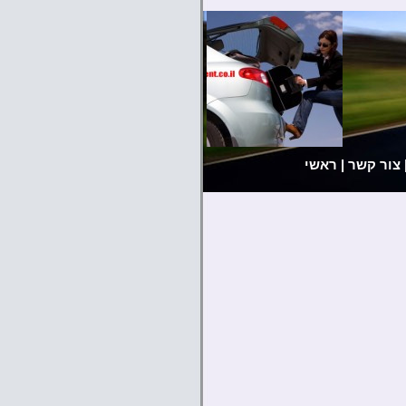
צור קשר
|
ראשי