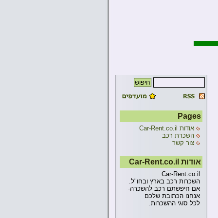
Pages
אודות Car-Rent.co.il
השכרת רכב
צור קשר
אודות Car-Rent.co.il
Car-Rent.co.il
השכרות רכב בארץ ובחו"ל.
אם חיפשתם רכב להשכרה-
אנחנו הכתובת שלכם
לכל סוגי ההשכרות.