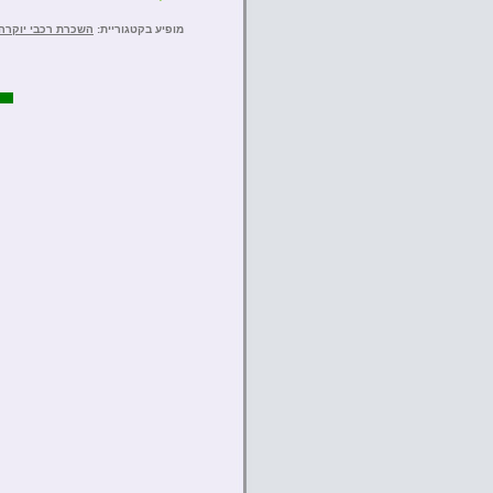
מופיע בקטגוריית:
השכרת רכבי יוקרה