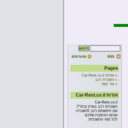
Pages
אודות Car-Rent.co.il
השכרת רכב
צור קשר
אודות Car-Rent.co.il
Car-Rent.co.il
השכרות רכב בארץ ובחו"ל.
אם חיפשתם רכב להשכרה-
אנחנו הכתובת שלכם
לכל סוגי ההשכרות.