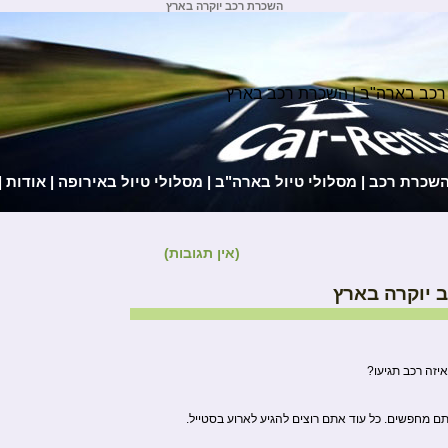
השכרת רכב יוקרה בארץ
רכב בארה"ב | השכרת רכב בארץ
השכרת רכב
|
מסלולי טיול בארה"ב
|
מסלולי טיול באירופה
|
אודות
|
(אין תגובות)
 יוקרה בארץ
זה רכב תגיעו?
תם מחפשים. כל עוד אתם רוצים להגיע לארוע בסטייל.