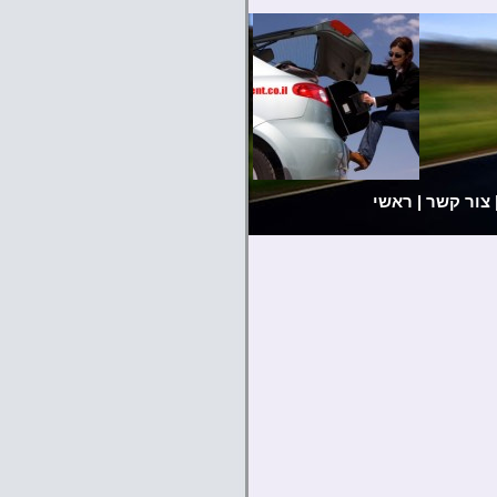
צור קשר
|
ראשי