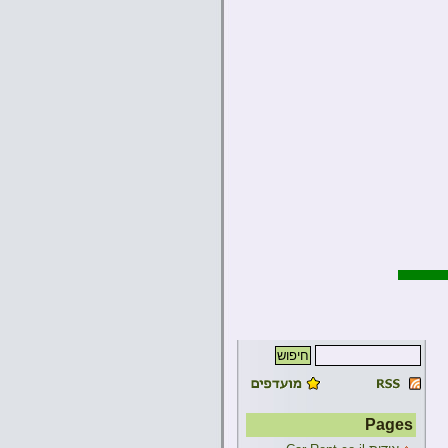
Pages