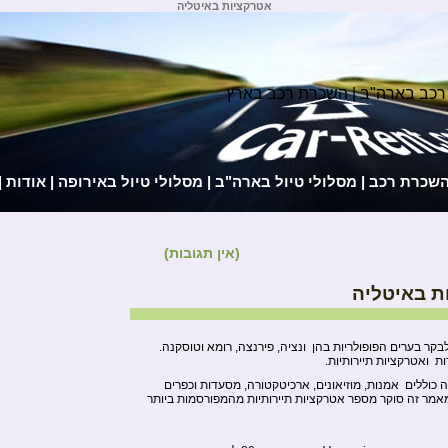
אטרקציות באיטליה
רכב בארה"ב | השכרת רכב בארץ
השכרת רכב
|
מסלולי טיול בארה"ב
|
מסלולי טיול באירופה
|
אודות
|
(אין תגובות)
ת באיטליה
בקר בערים הפופולריות בהן ונציה, פירנצה, רומא וטוסקנה.
ת ואטרקציות תיירותיות.
 כוללים אמנות, מוזיאונים, ארכיטקטורה, מסעדות וכפרים
 מאמר זה סוקר מספר אטרקציות תיירותיות מהמפורסמות ביותר