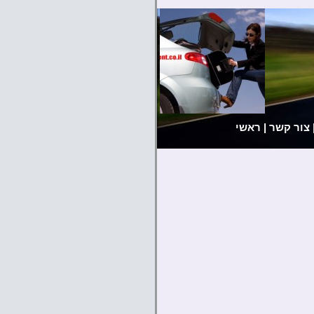
צור קשר
|
ראשי