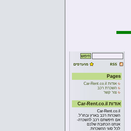
Pages
אודות Car-Rent.co.il
השכרת רכב
צור קשר
אודות Car-Rent.co.il
Car-Rent.co.il
השכרות רכב בארץ ובחו"ל.
אם חיפשתם רכב להשכרה-
אנחנו הכתובת שלכם
לכל סוגי ההשכרות.