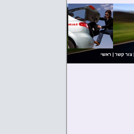
צור קשר
|
ראשי