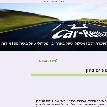
טיול שבועיים ביוון
רכב בארה"ב | השכרת רכב בארץ
השכרת רכב
|
מסלולי טיול בארה"ב
|
מסלולי טיול באירופה
|
אודות
|
(אין תגובות)
עיים ביוון
ת הייתה התמריץ שבזכותו החלטנו, בעלי ואני, לצאת לטיול בן
את האבק מסיפורים נושנים, שלמדנו בילדותנו, על מעלליהם של