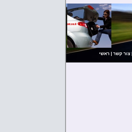
צור קשר
|
ראשי