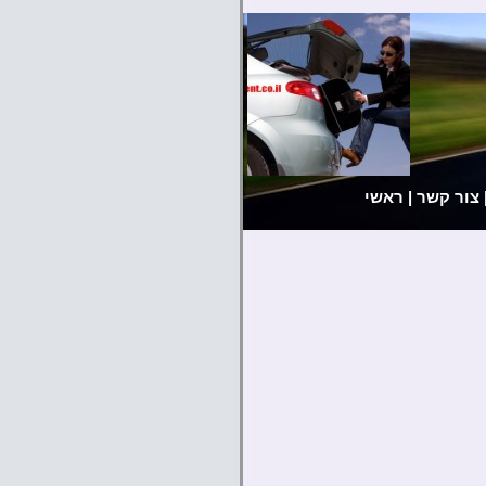
צור קשר
|
ראשי