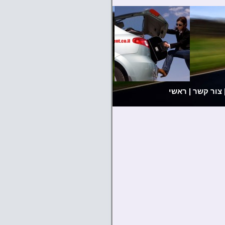
צור קשר
|
ראשי